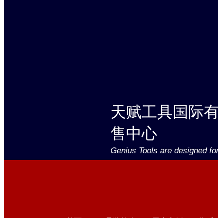
天赋工具国际
售中心
Genius Tools are designed fo