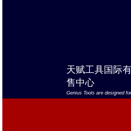
天赋工具国际
售中心
Genius Tools are designed fo