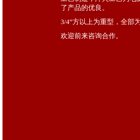
了产品的优良。
3/4”方以上为重型，全
欢迎前来咨询合作。