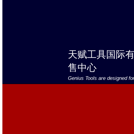
天赋工具国际
售中心
Genius Tools are designed fo