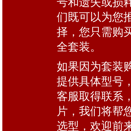
号和遗失或损
们既可以为您
择，您只需购
全套装。
如果因为套装
提供具体型号
客服取得联系
片，我们将帮
选型，欢迎前