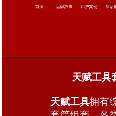
首页
品牌故事
用户案例
售后
天赋工具
天赋工具
拥有
套筒组套、各