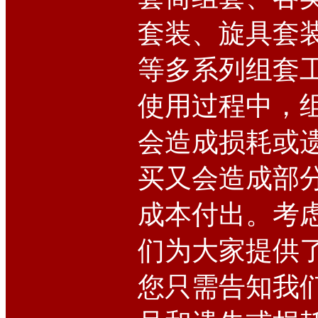
套装、旋具套
等多系列组套
使用过程中，
会造成损耗或
买又会造成部
成本付出。考
们为大家提供
您只需告知我