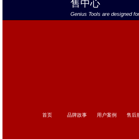
售中心
Genius Tools are designed fo
首页
品牌故事
用户案例
售后