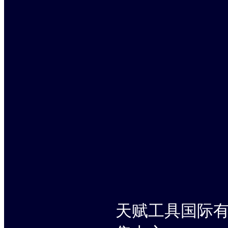
天赋工具国际