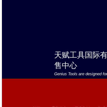
天赋工具国际
售中心
Genius Tools are designed fo