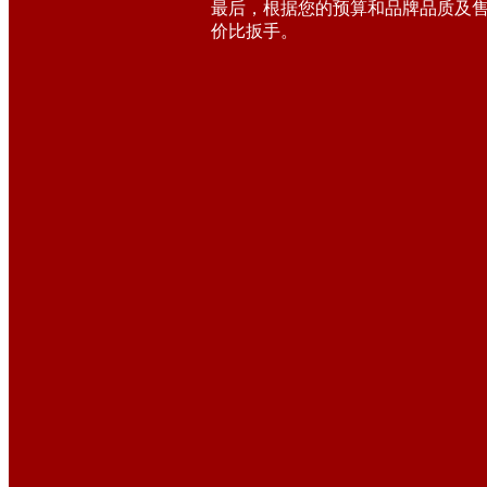
最后，根据您的预算和品牌品质及
价比扳手。