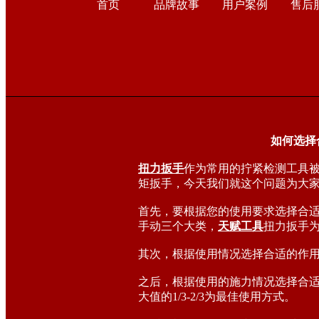
首页
品牌故事
用户案例
售后
如何选择
扭力扳手
作为常用的拧紧检测工具被
矩扳手，今天我们就这个问题为大
首先，要根据您的使用要求选择合
手动三个大类，
天赋工具
扭力扳手
其次，根据使用情况选择合适的作
之后，根据使用的施力情况选择合
大值的1/3-2/3为最佳使用方式。